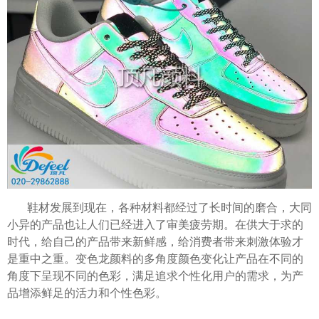
鞋材发展到现在，各种材料都经过了长时间的磨合，大同
小异的产品也让人们已经进入了审美疲劳期。在供大于求的
时代，给自己的产品带来新鲜感，给消费者带来刺激体验才
是重中之重。变色龙颜料的多角度颜色变化让产品在不同的
角度下呈现不同的色彩，满足追求个性化用户的需求，为产
品增添鲜足的活力和个性色彩。