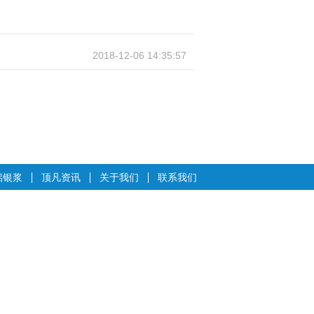
2018-12-06 14:35:57
铝银浆
顶凡资讯
关于我们
联系我们