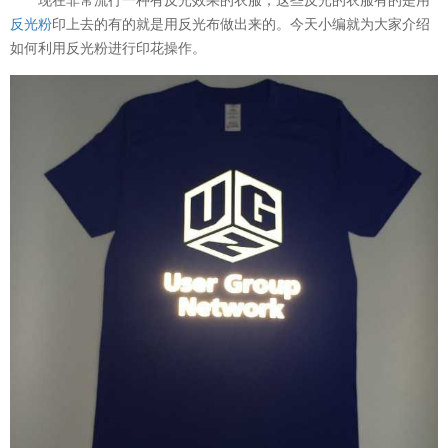
反光粉
印上去的有的就是用反光布做出来的。今天小编就为大家介绍
如何利用反光粉进行印花操作。