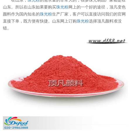
山东。所以在山东如果要购买
珠光粉
网上的一个好的途径，顶凡变色
颜料作为国内知名的
珠光粉
生产厂家，客户可以直接访问我们的官网
直接下单，既方便有快捷。山东网上订购
珠光粉
选择顶凡颜料准没
错。