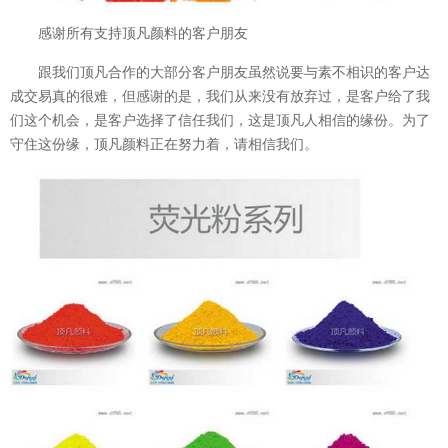
感谢所有支持顶凡颜料的客户朋友
跟我们顶凡合作的大部分客户朋友虽然说要与素不相识的客户达
成交易真的很难，但感谢的是，我们从来没有放弃过，是客户给了我
们这个机会，是客户选择了信任我们，这是顶凡人相信的缘份。为了
守住这份缘，顶凡颜料正在努力着，请相信我们。