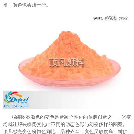
慢，颜色也会浅一些。
服装图案颜色的变色是新颖个性化的童装创新之一，光变
粉就让服装瞬间变化出不同的动态色彩与幻变多样的图案。
顶凡感光变色粉颜色鲜艳，品种齐全，变色灵敏度高，耐候