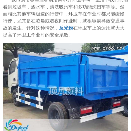
看到垃圾车，洒水车，清洗吸污车和多功能洗扫车等等。然
而相比其他车辆极速的行使中，环卫车在作业时都只能缓慢
行使，尤其是在凌晨或者夜间作业时，就很容易导致交通事
故的发生。针对这种情况，
反光粉
在环卫车上的运用就大大
提高了环卫工作业时的安全系数。