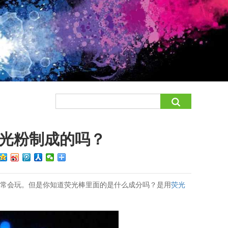
光粉制成的吗？
经常会玩。但是你知道荧光棒里面的是什么成分吗？是用
荧光