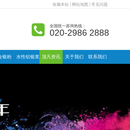
收藏本站
网站地图
常见问题
全国统一咨询热线：
020-2986 2888
金银粉
水性铝银浆
顶凡资讯
关于我们
联系我们