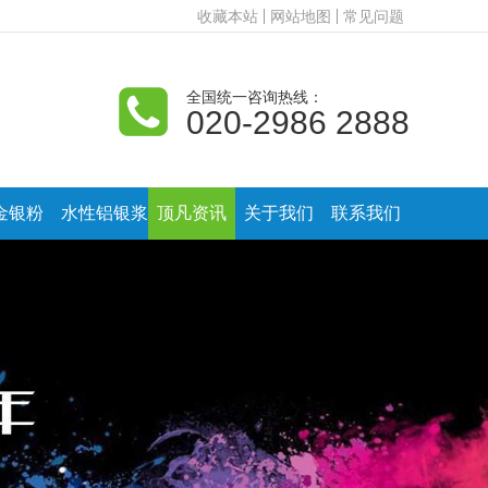
收藏本站
网站地图
常见问题
全国统一咨询热线：
020-2986 2888
金银粉
水性铝银浆
顶凡资讯
关于我们
联系我们