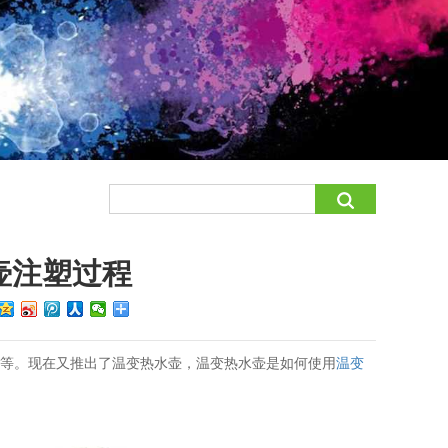
壶注塑过程
等等。现在又推出了温变热水壶，温变热水壶是如何使用
温变