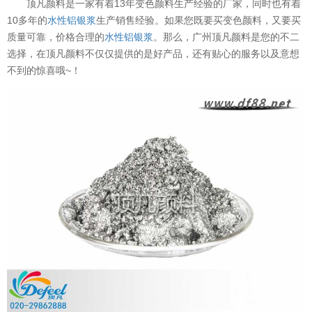
顶凡颜料是一家有着13年变色颜料生产经验的厂家，同时也有着
10多年的
水性铝银浆
生产销售经验。如果您既要买变色颜料，又要买
质量可靠，价格合理的
水性铝银浆
。那么，广州顶凡颜料是您的不二
选择，在顶凡颜料不仅仅提供的是好产品，还有贴心的服务以及意想
不到的惊喜哦~！