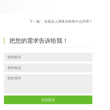
下一篇：
化妆品上用珠光粉有什么作用？
把您的需求告诉给我！
点击提交