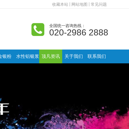
收藏本站
网站地图
常见问题
全国统一咨询热线：
020-2986 2888
金银粉
水性铝银浆
顶凡资讯
关于我们
联系我们