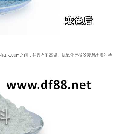
在1~10μm之间，并具有耐高温、抗氧化等微胶囊所改质的特