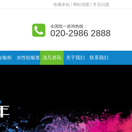
收藏本站
网站地图
常见问题
全国统一咨询热线：
020-2986 2888
金银粉
水性铝银浆
顶凡资讯
关于我们
联系我们