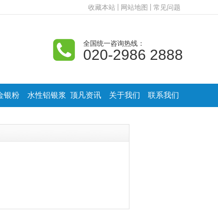
收藏本站
网站地图
常见问题
全国统一咨询热线：
020-2986 2888
金银粉
水性铝银浆
顶凡资讯
关于我们
联系我们