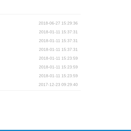
2018-06-27 15:29:36
2018-01-11 15:37:31
2018-01-11 15:37:31
2018-01-11 15:37:31
2018-01-11 15:23:59
2018-01-11 15:23:59
2018-01-11 15:23:59
2017-12-23 09:29:40