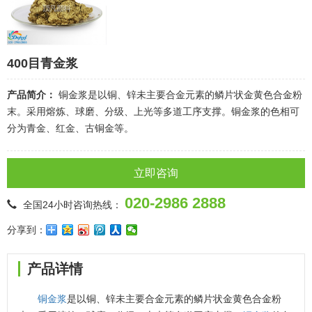
400目青金浆
产品简介：
铜金浆是以铜、锌未主要合金元素的鳞片状金黄色合金粉
末。采用熔炼、球磨、分级、上光等多道工序支撑。铜金浆的色相可
分为青金、红金、古铜金等。
立即咨询
020-2986 2888
全国24小时咨询热线：
分享到：
产品详情
铜金浆
是以铜、锌未主要合金元素的鳞片状金黄色合金粉