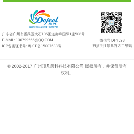
反光粉可以混合其他颜料一起使用吗...
2025-05-23
广东省广州市番禺区大石105国道御峰国际1座508号
E-MAIL: 136799555@QQ.COM
微信号:DFYL98
扫描关注顶凡官方二维码
ICP备案证书号:
粤ICP备15007633号
© 2002-2017 广州顶凡颜料科技有限公司 版权所有，并保留所有
权利。