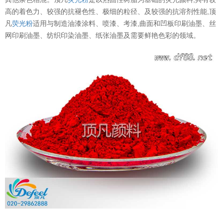
高的着色力、较强的抗褪色性、极细的粒径、及较强的抗溶剂性能,
顶
凡
荧光粉
适用与制造油漆涂料、喷漆、考漆,曲面和凹板印刷油墨、丝
网印刷油墨、纺织印染油墨、纸张油墨及需要鲜艳色彩的领域。