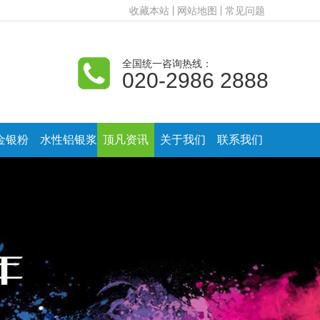
收藏本站
网站地图
常见问题
全国统一咨询热线：
020-2986 2888
金银粉
水性铝银浆
顶凡资讯
关于我们
联系我们