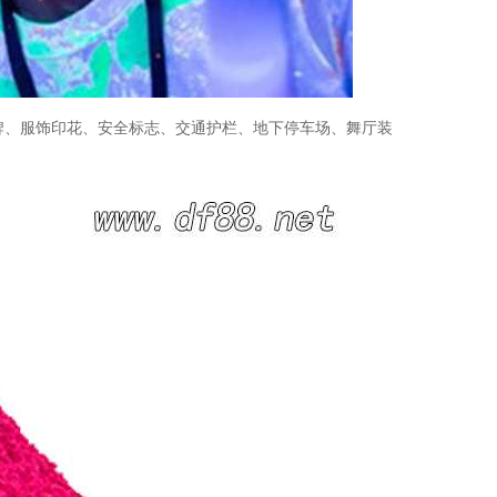
牌、服饰印花、安全标志、交通护栏、地下停车场、舞厅装