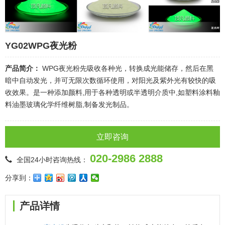
YG02WPG夜光粉
产品简介：
WPG夜光粉先吸收各种光，转换成光能储存，然后在黑
暗中自动发光，并可无限次数循环使用，对阳光及紫外光有较快的吸
收效果。是一种添加颜料,用于各种透明或半透明介质中,如塑料涂料釉
料油墨玻璃化学纤维树脂,制备发光制品。
立即咨询
020-2986 2888
全国24小时咨询热线：
分享到：
产品详情