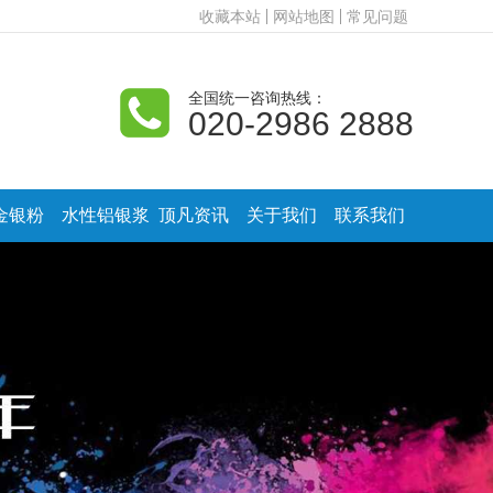
收藏本站
网站地图
常见问题
全国统一咨询热线：
020-2986 2888
金银粉
水性铝银浆
顶凡资讯
关于我们
联系我们