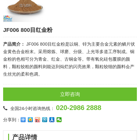
JF006 800目红金粉
产品简介：
JF006 800目红金粉是以铜、锌为主要合金元素的鳞片状
金黄色合金粉末。采用熔炼、球磨、分级、上光等多道工序制成。铜
金粉的色相可分为青金、红金、古铜金等。带有氧化硅包覆膜的颜
料，颗粒较粗的颜料则能达到灿烂的闪亮效果，颗粒较细的颜料会产
生丝光的柔和色调。
立即咨询
020-2986 2888
全国24小时咨询热线：
分享到：
产品详情