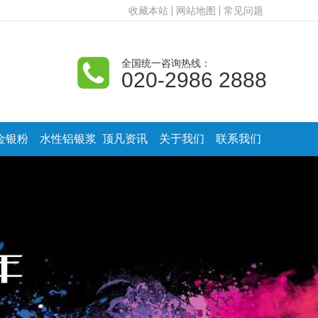
收藏本站
网站地图
常见问题
全国统一咨询热线：
020-2986 2888
金银粉
水性铝银浆
顶凡资讯
关于我们
联系我们