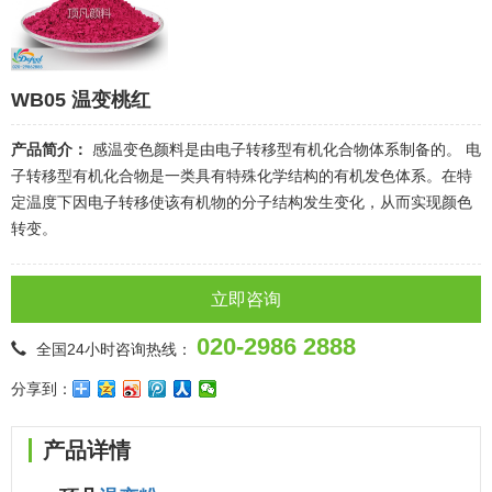
WB05 温变桃红
产品简介：
感温变色颜料是由电子转移型有机化合物体系制备的。 电
子转移型有机化合物是一类具有特殊化学结构的有机发色体系。在特
定温度下因电子转移使该有机物的分子结构发生变化，从而实现颜色
转变。
立即咨询
020-2986 2888
全国24小时咨询热线：
分享到：
产品详情