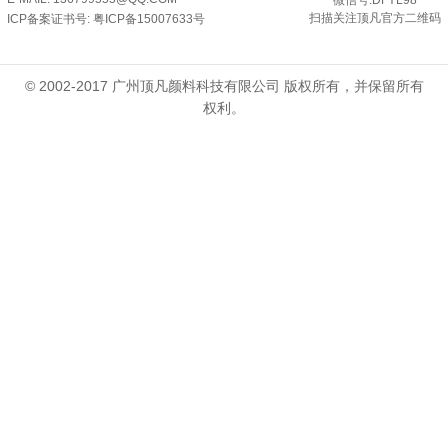
微信号:DFYL98
扫描关注顶凡官方二维码
ICP备案证书号:
粤ICP备15007633号
© 2002-2017 广州顶凡颜料科技有限公司 版权所有，并保留所有
权利。