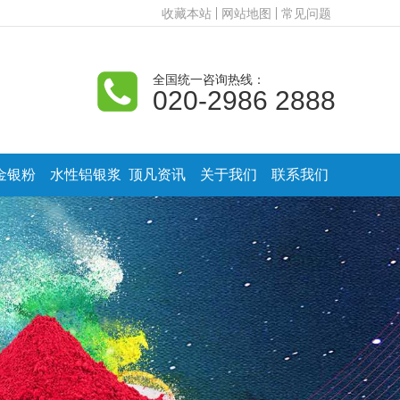
收藏本站
网站地图
常见问题
全国统一咨询热线：
020-2986 2888
金银粉
水性铝银浆
顶凡资讯
关于我们
联系我们