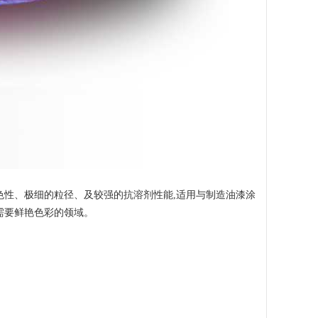
色性、极细的粒径、及较强的抗溶剂性能
,
适用与制造油漆涂
需要鲜艳色彩的领域。