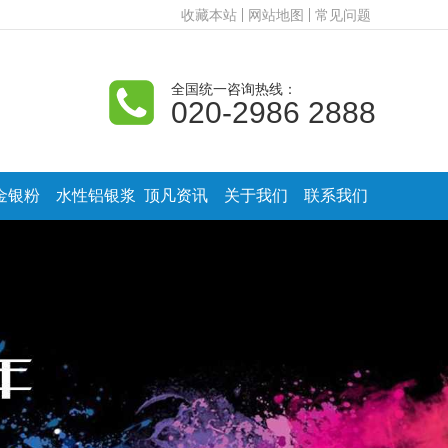
收藏本站
网站地图
常见问题
全国统一咨询热线：
020-2986 2888
金银粉
水性铝银浆
顶凡资讯
关于我们
联系我们