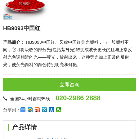
HB9093中国红
产品简介：
HB9093中国红、又称中国红荧光颜料，与一般颜料不
同，它可将吸收的部分光(包括紫外光)转变成波长更长的且与正常反
射光色调相近的光——荧光，放射出来，这种荧光加上正常的反射
光，使荧光颜料的颜色特别明亮和鲜艳。
立即咨询
020-2986 2888
全国24小时咨询热线：
分享到：
产品详情