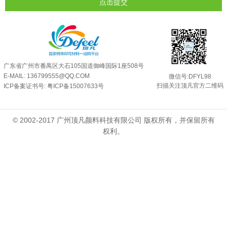
点击提交
广东省广州市番禺区大石105国道御峰国际1座508号
E-MAIL: 136799555@QQ.COM
微信号:DFYL98
扫描关注顶凡官方二维码
ICP备案证书号:
粤ICP备15007633号
© 2002-2017 广州顶凡颜料科技有限公司 版权所有，并保留所有
权利。