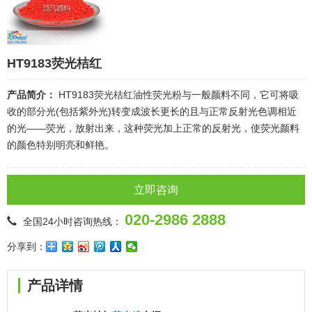
HT9183荧光桔红
产品简介：
HT9183荧光桔红油性荧光粉与一般颜料不同，它可将吸
收的部分光(包括紫外光)转变成波长更长的且与正常反射光色调相近
的光——荧光，放射出来，这种荧光加上正常的反射光，使荧光颜料
的颜色特别明亮和鲜艳。
立即咨询
020-2986 2888
全国24小时咨询热线：
分享到：
产品详情