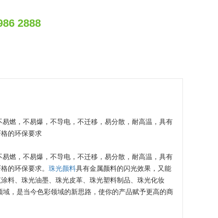
986 2888
不易燃，不易爆，不导电，不迁移，易分散，耐高温，具有
严格的环保要求
不易燃，不易爆，不导电，不迁移，易分散，耐高温，具有
严格的环保要求。
珠光颜料
具有金属颜料的闪光效果，又能
筑涂料、珠光油墨、珠光皮革、珠光塑料制品、珠光化妆
领域，是当今色彩领域的新思路，使你的产品赋予更高的商