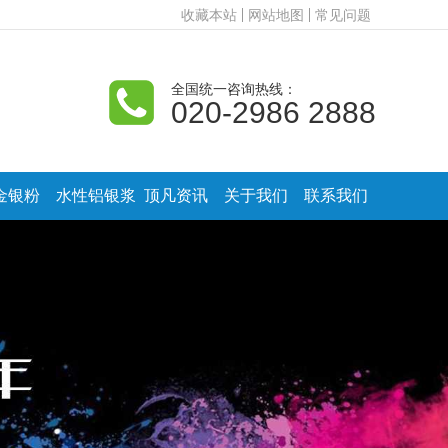
收藏本站
网站地图
常见问题
全国统一咨询热线：
020-2986 2888
金银粉
水性铝银浆
顶凡资讯
关于我们
联系我们