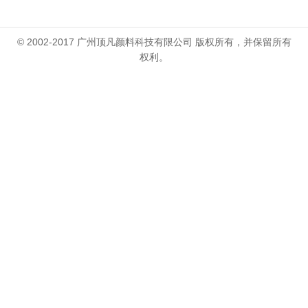
© 2002-2017 广州顶凡颜料科技有限公司 版权所有，并保留所有
权利。