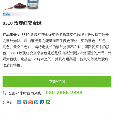
8310 玫瑰红变金绿
产品简介：
8310 玫瑰红变金绿变色龙粉其变色原理为吸收特定波长
之紫外光源，藉由该光源之能量而产生颜色变化（变为紫色、红色、
黄色、天空兰色），当特定波长的紫外光源不在时，即回复原来的颜
色。8310 玫瑰红变金绿变色龙粉是经由微胶囊技术处理过的产品，外
观为粉状，粒径在1~10μm之间，并具有耐高温、抗氧化等微胶囊所
改质的特性。
立即咨询
020-2986 2888
全国24小时咨询热线：
分享到：