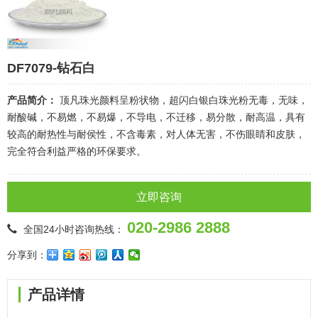
DF7079-钻石白
产品简介：
顶凡珠光颜料呈粉状物，超闪白银白珠光粉无毒，无味，
耐酸碱，不易燃，不易爆，不导电，不迁移，易分散，耐高温，具有
较高的耐热性与耐侯性，不含毒素，对人体无害，不伤眼睛和皮肤，
完全符合利益严格的环保要求。
立即咨询
020-2986 2888
全国24小时咨询热线：
分享到：
产品详情