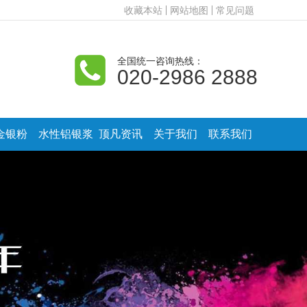
收藏本站
网站地图
常见问题
全国统一咨询热线：
020-2986 2888
金银粉
水性铝银浆
顶凡资讯
关于我们
联系我们