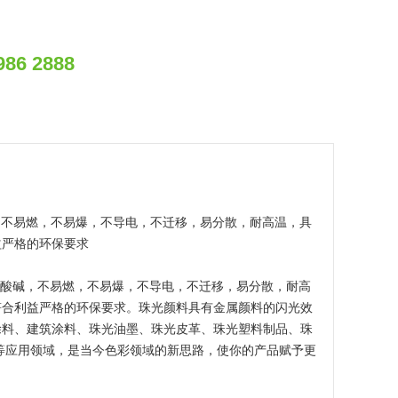
986 2888
，不易燃，不易爆，不导电，不迁移，易分散，耐高温，具
益严格的环保要求
耐酸碱，不易燃，不易爆，不导电，不迁移，易分散，耐高
符合利益严格的环保要求。珠光颜料具有金属颜料的闪光效
涂料、建筑涂料、珠光油墨、珠光皮革、珠光塑料制品、珠
等应用领域，是当今色彩领域的新思路，使你的产品赋予更