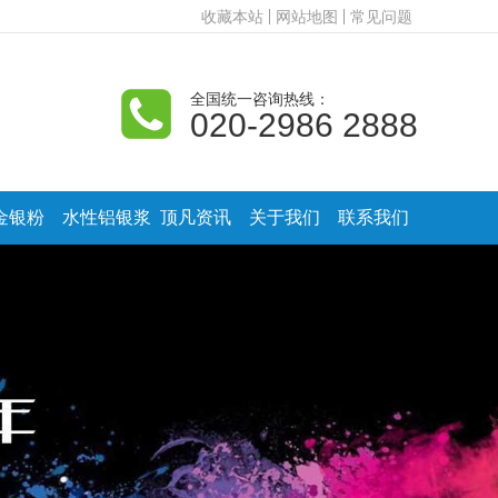
收藏本站
网站地图
常见问题
全国统一咨询热线：
020-2986 2888
金银粉
水性铝银浆
顶凡资讯
关于我们
联系我们