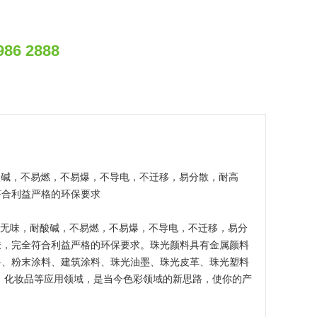
986 2888
酸碱，不易燃，不易爆，不导电，不迁移，易分散，耐高
符合利益严格的环保要求
，无味，耐酸碱，不易燃，不易爆，不导电，不迁移，易分
肤，完全符合利益严格的环保要求。珠光颜料具有金属颜料
料、粉末涂料、建筑涂料、珠光油墨、珠光皮革、珠光塑料
、化妆品等应用领域，是当今色彩领域的新思路，使你的产