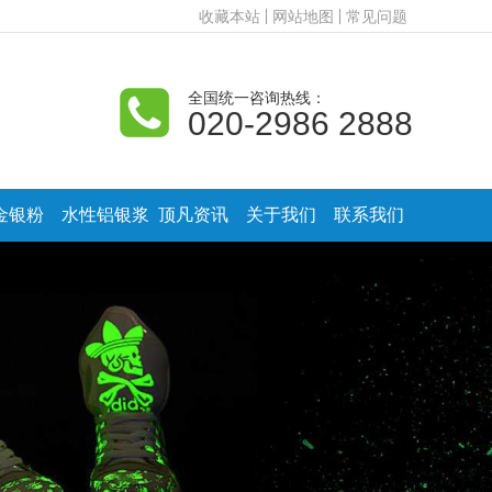
收藏本站
网站地图
常见问题
全国统一咨询热线：
020-2986 2888
金银粉
水性铝银浆
顶凡资讯
关于我们
联系我们