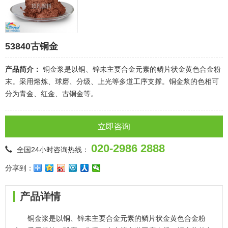
53840古铜金
产品简介：
铜金浆是以铜、锌未主要合金元素的鳞片状金黄色合金粉
末。采用熔炼、球磨、分级、上光等多道工序支撑。铜金浆的色相可
分为青金、红金、古铜金等。
立即咨询
020-2986 2888
全国24小时咨询热线：
分享到：
产品详情
铜金浆是以铜、锌未主要合金元素的鳞片状金黄色合金粉