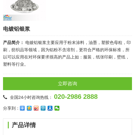
电镀铝银浆
产品简介：
电镀铝银浆主要应用于粉末涂料，油墨，塑胶色母粒，印
刷，纺织品等领域，因为铝粉不含溶剂，更符合严格的环保标准，所
以可以应用在对环保要求很高的产品上如：服装，纸张印刷，壁纸，
塑料等行业。
立即咨询
020-2986 2888
全国24小时咨询热线：
分享到：
产品详情