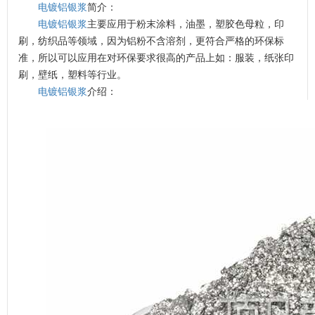
电镀铝银浆
简介：
电镀铝银浆
主要应用于粉末涂料，油墨，塑胶色母粒，印
刷，纺织品等领域，因为铝粉不含溶剂，更符合严格的环保标
准，所以可以应用在对环保要求很高的产品上如：服装，纸张印
刷，壁纸，塑料等行业。
电镀铝银浆
介绍：