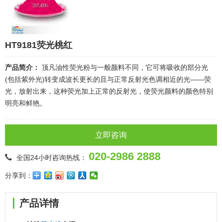
HT9181荧光桃红
产品简介：
顶凡油性荧光粉与一般颜料不同，它可将吸收的部分光
(包括紫外光)转变成波长更长的且与正常反射光色调相近的光——荧
光，放射出来，这种荧光加上正常的反射光，使荧光颜料的颜色特别
明亮和鲜艳。
立即咨询
020-2986 2888
全国24小时咨询热线：
分享到：
产品详情