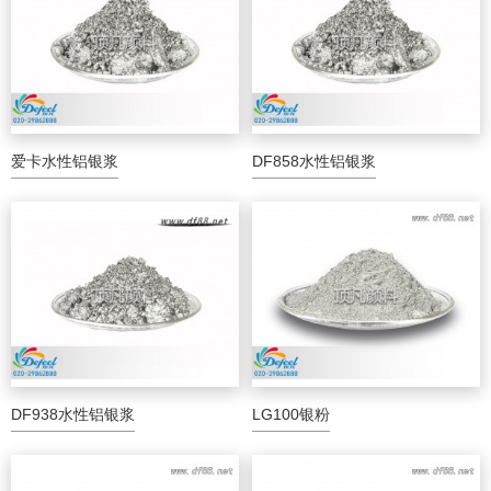
爱卡水性铝银浆
DF858水性铝银浆
DF938水性铝银浆
LG100银粉