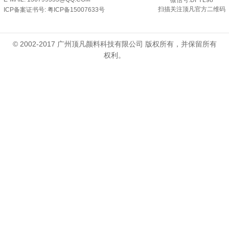
微信号:DFYL98
扫描关注顶凡官方二维码
ICP备案证书号:
粤ICP备15007633号
© 2002-2017 广州顶凡颜料科技有限公司 版权所有，并保留所有
权利。