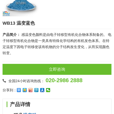
WB13 温变蓝色
产品简介：
感温变色颜料是由电子转移型有机化合物体系制备的。 电
子转移型有机化合物是一类具有特殊化学结构的有机发色体系。在特
定温度下因电子转移使该有机物的分子结构发生变化，从而实现颜色
转变。
立即咨询
020-2986 2888
全国24小时咨询热线：
分享到：
产品详情